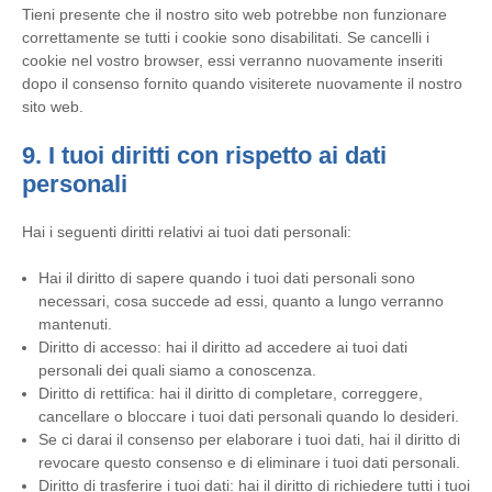
Tieni presente che il nostro sito web potrebbe non funzionare
correttamente se tutti i cookie sono disabilitati. Se cancelli i
cookie nel vostro browser, essi verranno nuovamente inseriti
dopo il consenso fornito quando visiterete nuovamente il nostro
sito web.
9. I tuoi diritti con rispetto ai dati
personali
Hai i seguenti diritti relativi ai tuoi dati personali:
Hai il diritto di sapere quando i tuoi dati personali sono
necessari, cosa succede ad essi, quanto a lungo verranno
mantenuti.
Diritto di accesso: hai il diritto ad accedere ai tuoi dati
personali dei quali siamo a conoscenza.
Diritto di rettifica: hai il diritto di completare, correggere,
cancellare o bloccare i tuoi dati personali quando lo desideri.
Se ci darai il consenso per elaborare i tuoi dati, hai il diritto di
revocare questo consenso e di eliminare i tuoi dati personali.
Diritto di trasferire i tuoi dati: hai il diritto di richiedere tutti i tuoi