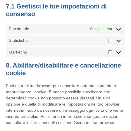
7.1 Gestisci le tue impostazioni di
consenso
Funzionale
Sempre attivo
Statistiche
Statistiche
Marketing
Marketing
8. Abilitare/disabilitare e cancellazione
cookie
Puoi usare il tuo browser per cancellare automaticamente o
manualmente i cookie. È anche possibile specificare che
determinati cookie non possono essere piazzati. Un’altra
opzione è quella di modificare le impostazioni del tuo browser
internet in modo da ricevere un messaggio ogni volta che viene
inserito un cookie. Per ulteriori informazioni su queste opzioni,
consultare le istruzioni nella sezione Guida del tuo browser.