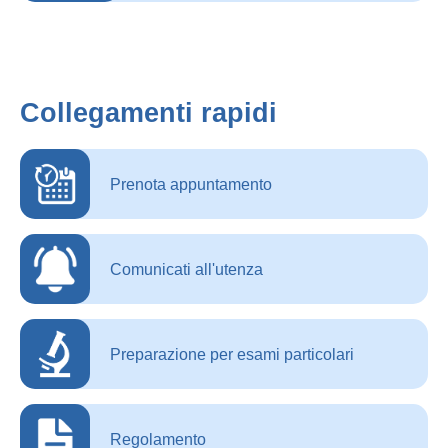
Collegamenti rapidi
Prenota appuntamento
Comunicati all'utenza
Preparazione per esami particolari
Regolamento