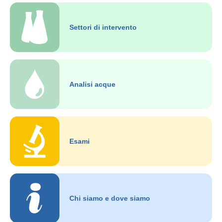
Settori di intervento
Analisi acque
Esami
Chi siamo e dove siamo