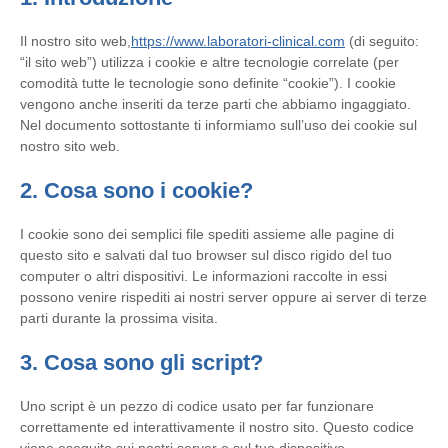
Il nostro sito web,
https://www.laboratori-clinical.com
(di seguito:
“il sito web”) utilizza i cookie e altre tecnologie correlate (per
comodità tutte le tecnologie sono definite “cookie”). I cookie
vengono anche inseriti da terze parti che abbiamo ingaggiato.
Nel documento sottostante ti informiamo sull’uso dei cookie sul
nostro sito web.
2. Cosa sono i cookie?
I cookie sono dei semplici file spediti assieme alle pagine di
questo sito e salvati dal tuo browser sul disco rigido del tuo
computer o altri dispositivi. Le informazioni raccolte in essi
possono venire rispediti ai nostri server oppure ai server di terze
parti durante la prossima visita.
3. Cosa sono gli script?
Uno script è un pezzo di codice usato per far funzionare
correttamente ed interattivamente il nostro sito. Questo codice