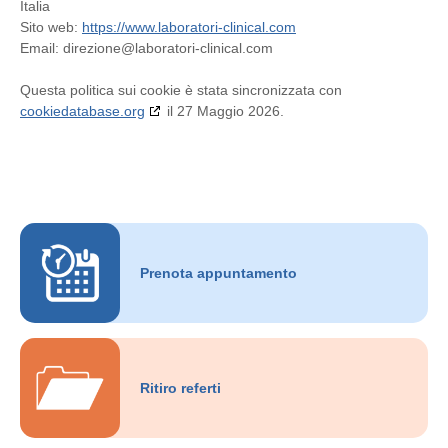
Italia
Sito web:
https://www.laboratori-clinical.com
Email:
direzione@
laboratori-clinical.com
Questa politica sui cookie è stata sincronizzata con
cookiedatabase.org
il 27 Maggio 2026.
Prenota appuntamento
Ritiro referti