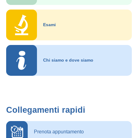
Esami
Chi siamo e dove siamo
Collegamenti rapidi
Prenota appuntamento