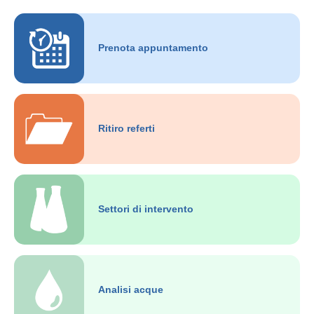
Prenota appuntamento
Ritiro referti
Settori di intervento
Analisi acque