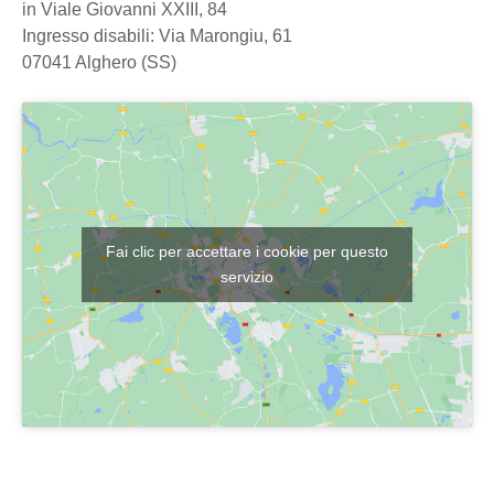
in Viale Giovanni XXIII, 84
Ingresso disabili: Via Marongiu, 61
07041 Alghero (SS)
Fai clic per accettare i cookie per questo
servizio