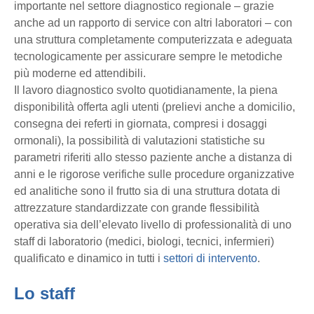
importante nel settore diagnostico regionale – grazie
anche ad un rapporto di service con altri laboratori – con
una struttura completamente computerizzata e adeguata
tecnologicamente per assicurare sempre le metodiche
più moderne ed attendibili.
Il lavoro diagnostico svolto quotidianamente, la piena
disponibilità offerta agli utenti (prelievi anche a domicilio,
consegna dei referti in giornata, compresi i dosaggi
ormonali), la possibilità di valutazioni statistiche su
parametri riferiti allo stesso paziente anche a distanza di
anni e le rigorose verifiche sulle procedure organizzative
ed analitiche sono il frutto sia di una struttura dotata di
attrezzature standardizzate con grande flessibilità
operativa sia dell’elevato livello di professionalità di uno
staff di laboratorio (medici, biologi, tecnici, infermieri)
qualificato e dinamico in tutti i
settori di intervento
.
Lo staff