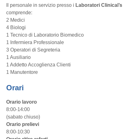
Il personale in servizio presso i
Laboratori Clinical’s
comprende:
2 Medici
4 Biologi
1 Tecnico di Laboratorio Biomedico
1 Infermiera Professionale
3 Operatori di Segreteria
1 Ausiliario
1 Addetto Accoglienza Clienti
1 Manutentore
Orari
Orario lavoro
8:00-14:00
(sabato chiuso)
Orario prelievi
8:00-10:30